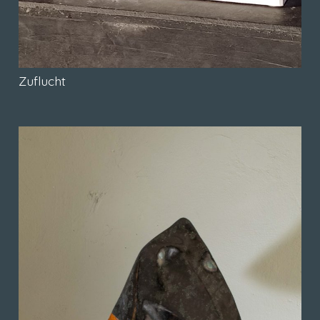
Zuflucht