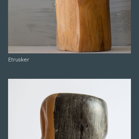
Etrusker