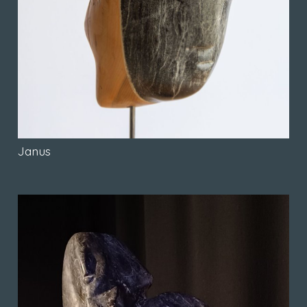
Janus