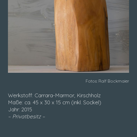
Fotos: Ralf Bockmaier
Werkstoff: Carrara-Marmor, Kirschholz
Maße: ca. 45 x 30 x 15 cm (inkl. Sockel)
Jahr: 2015
– Privatbesitz –