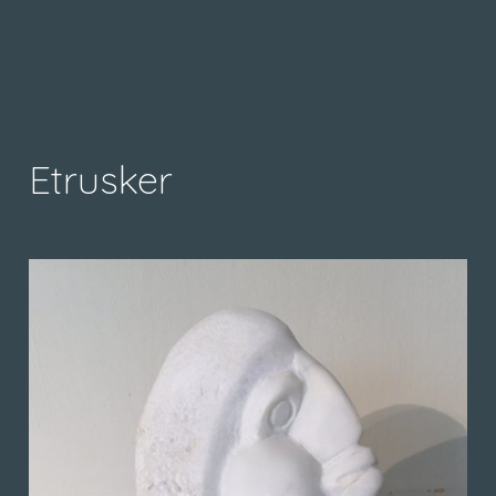
Etrusker