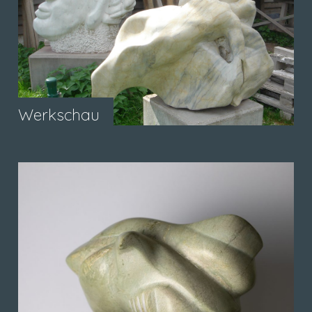
Werkschau