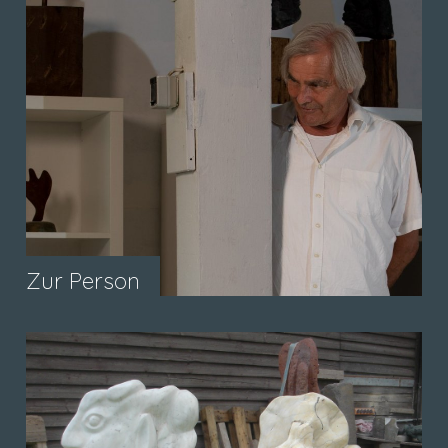
Zur Person