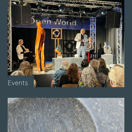
Events