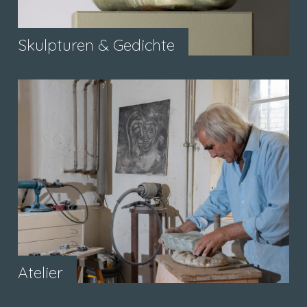
Skulpturen & Gedichte
Atelier