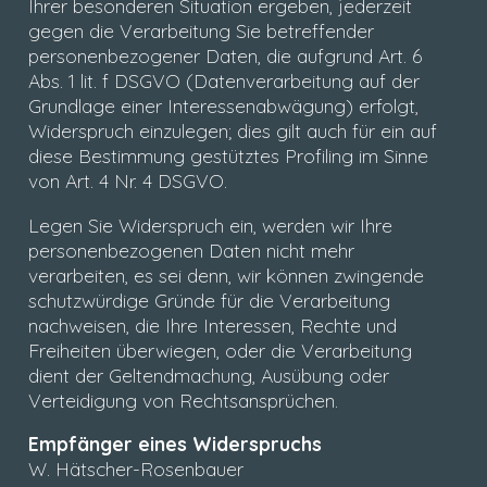
Ihrer besonderen Situation ergeben, jederzeit
gegen die Verarbeitung Sie betreffender
personenbezogener Daten, die aufgrund Art. 6
Abs. 1 lit. f DSGVO (Datenverarbeitung auf der
Grundlage einer Interessenabwägung) erfolgt,
Widerspruch einzulegen; dies gilt auch für ein auf
diese Bestimmung gestütztes Profiling im Sinne
von Art. 4 Nr. 4 DSGVO.
Legen Sie Widerspruch ein, werden wir Ihre
personenbezogenen Daten nicht mehr
verarbeiten, es sei denn, wir können zwingende
schutzwürdige Gründe für die Verarbeitung
nachweisen, die Ihre Interessen, Rechte und
Freiheiten überwiegen, oder die Verarbeitung
dient der Geltendmachung, Ausübung oder
Verteidigung von Rechtsansprüchen.
Empfänger eines Widerspruchs
W. Hätscher-Rosenbauer