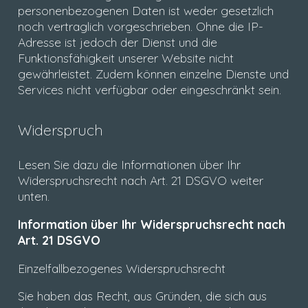
personenbezogenen Daten ist weder gesetzlich
noch vertraglich vorgeschrieben. Ohne die IP-
Adresse ist jedoch der Dienst und die
Funktionsfähigkeit unserer Website nicht
gewährleistet. Zudem können einzelne Dienste und
Services nicht verfügbar oder eingeschränkt sein.
Widerspruch
Lesen Sie dazu die Informationen über Ihr
Widerspruchsrecht nach Art. 21 DSGVO weiter
unten.
Information über Ihr Widerspruchsrecht nach
Art. 21 DSGVO
Einzelfallbezogenes Widerspruchsrecht
Sie haben das Recht, aus Gründen, die sich aus