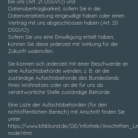
bei uns (Art. 21 DSGVO) und
Datenübertragbarkeit, sofern Sie in die
Datenverarbeitung eingewilligt haben oder einen
Vertrag mit uns abgeschlossen haben (Art. 20
DSGVO).
Sofern Sie uns eine Einwilligung erteilt haben,
können Sie diese jederzeit mit Wirkung für die
Zukunft widerrufen.
Sie können sich jederzeit mit einer Beschwerde an
eine Aufsichtsbehörde wenden, z. B. an die
zuständige Aufsichtsbehörde des Bundeslands
Ihres Wohnsitzes oder an die für uns als
verantwortliche Stelle zuständige Behörde.
Eine Liste der Aufsichtsbehörden (für den
nichtöffentlichen Bereich) mit Anschrift finden Sie
unter:
https://www.bfdi.bund.de/DE/Infothek/Anschriften_Lin
node.html.