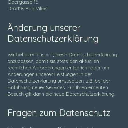
Obergasse 16
D-61118 Bad Vilbel
Änderung unserer
Datenschutzerklärung
Wir behalten uns vor, diese Datenschutzerklärung
anzupassen, damit sie stets den aktuellen
rechtlichen Anforderungen entspricht oder um
Änderungen unserer Leistungen in der
Datenschutzerklärung umzusetzen, z.B. bei der
Einführung neuer Services. Für Ihren erneuten
Besuch gilt dann die neue Datenschutzerklärung.
Fragen zum Datenschutz