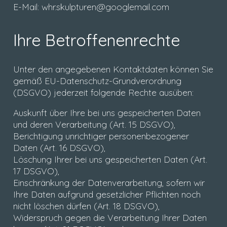
E-Mail: whr.skulpturen@googlemail.com
Ihre Betroffenenrechte
Unter den angegebenen Kontaktdaten können Sie
gemäß EU-Datenschutz-Grundverordnung
(DSGVO) jederzeit folgende Rechte ausüben:
Auskunft über Ihre bei uns gespeicherten Daten
und deren Verarbeitung (Art. 15 DSGVO),
Berichtigung unrichtiger personenbezogener
Daten (Art. 16 DSGVO),
Löschung Ihrer bei uns gespeicherten Daten (Art.
17 DSGVO),
Einschränkung der Datenverarbeitung, sofern wir
Ihre Daten aufgrund gesetzlicher Pflichten noch
nicht löschen dürfen (Art. 18 DSGVO),
Widerspruch gegen die Verarbeitung Ihrer Daten