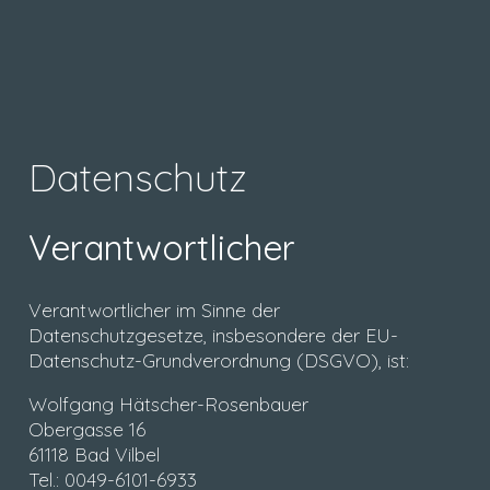
Datenschutz
Verantwortlicher
Verantwortlicher im Sinne der
Datenschutzgesetze, insbesondere der EU-
Datenschutz-Grundverordnung (DSGVO), ist:
Wolfgang Hätscher-Rosenbauer
Obergasse 16
61118 Bad Vilbel
Tel.: 0049-6101-6933