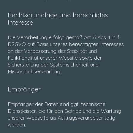
Rechtsgrundlage und berechtigtes
Interesse
Die Verarbeitung erfolgt gemäß Art. 6 Abs. 1 lit. f
DSGVO auf Basis unseres berechtigten Interesses
an der Verbesserung der Stabilität und
Funktionalität unserer Website sowie der
Sicherstellung der Systemsicherheit und
Missbrauchserkennung.
Empfänger
Empfänger der Daten sind ggf. technische
Dienstleister, die für den Betrieb und die Wartung
unserer Webseite als Auftragsverarbeiter tätig
werden.