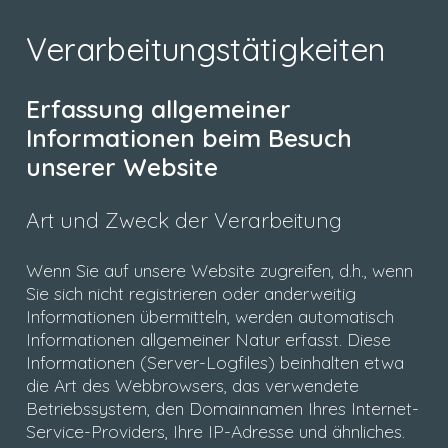
Verarbeitungstätigkeiten
Erfassung allgemeiner
Informationen beim Besuch
unserer Website
Art und Zweck der Verarbeitung
Wenn Sie auf unsere Website zugreifen, d.h., wenn
Sie sich nicht registrieren oder anderweitig
Informationen übermitteln, werden automatisch
Informationen allgemeiner Natur erfasst. Diese
Informationen (Server-Logfiles) beinhalten etwa
die Art des Webbrowsers, das verwendete
Betriebssystem, den Domainnamen Ihres Internet-
Service-Providers, Ihre IP-Adresse und ähnliches.