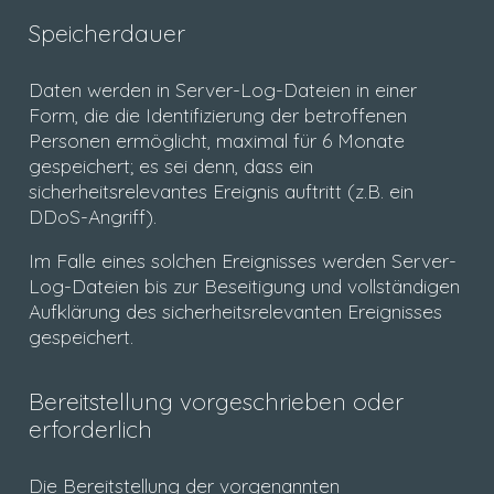
Speicherdauer
Daten werden in Server-Log-Dateien in einer
Form, die die Identifizierung der betroffenen
Personen ermöglicht, maximal für 6 Monate
gespeichert; es sei denn, dass ein
sicherheitsrelevantes Ereignis auftritt (z.B. ein
DDoS-Angriff).
Im Falle eines solchen Ereignisses werden Server-
Log-Dateien bis zur Beseitigung und vollständigen
Aufklärung des sicherheitsrelevanten Ereignisses
gespeichert.
Bereitstellung vorgeschrieben oder
erforderlich
Die Bereitstellung der vorgenannten