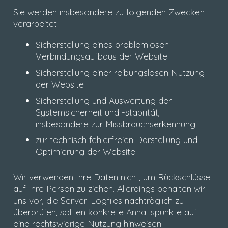
Sie werden insbesondere zu folgenden Zwecken
verarbeitet:
Sicherstellung eines problemlosen
Verbindungsaufbaus der Website
Sicherstellung einer reibungslosen Nutzung
der Website
Sicherstellung und Auswertung der
Systemsicherheit und -stabilität,
insbesondere zur Missbrauchserkennung
zur technisch fehlerfreien Darstellung und
Optimierung der Website
Wir verwenden Ihre Daten nicht, um Rückschlüsse
auf Ihre Person zu ziehen. Allerdings behalten wir
uns vor, die Server-Logfiles nachträglich zu
überprüfen, sollten konkrete Anhaltspunkte auf
eine rechtswidrige Nutzung hinweisen.