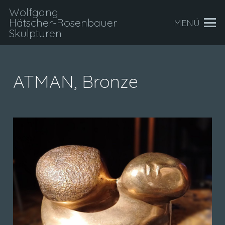
Wolfgang
Hätscher-Rosenbauer
MENÜ
Skulpturen
ATMAN, Bronze