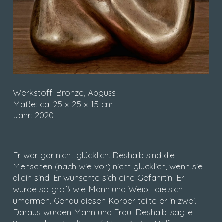
Werkstoff: Bronze, Abguss
Maße: ca. 25 x 25 x 15 cm
Jahr: 2020
Er war gar nicht glücklich. Deshalb sind die
Menschen (nach wie vor) nicht glücklich, wenn sie
allein sind. Er wünschte sich eine Gefährtin. Er
wurde so groß wie Mann und Weib, die sich
umarmen. Genau diesen Körper teilte er in zwei.
Daraus wurden Mann und Frau. Deshalb, sagte