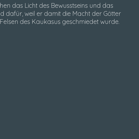
en das Licht des Bewusstseins und das
 dafür, weil er damit die Macht der Götter
n Felsen des Kaukasus geschmiedet wurde.