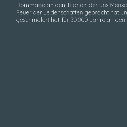
Hommage an den Titanen, der uns Mensch
Feuer der Leidenschaften gebracht hat und
geschmälert hat, für 30.000 Jahre an de