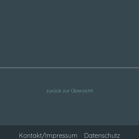
zurück zur Übersicht
Kontakt/Impressum
Datenschutz