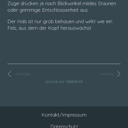
Züge drücken je nach Blickwinkel mildes Staunen
oder grimmige Entschlossenheit aus.
Der Hals ist nur grob behauen und wirkt wie ein
Fels, aus dem der Kopf herauswächst.
vorheriges
nächstes
zurück zur Übersicht
Kontakt/Impressum
Datenschutz