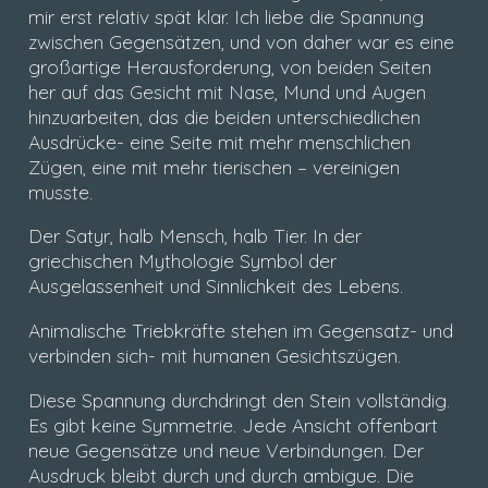
mir erst relativ spät klar. Ich liebe die Spannung
zwischen Gegensätzen, und von daher war es eine
großartige Herausforderung, von beiden Seiten
her auf das Gesicht mit Nase, Mund und Augen
hinzuarbeiten, das die beiden unterschiedlichen
Ausdrücke- eine Seite mit mehr menschlichen
Zügen, eine mit mehr tierischen – vereinigen
musste.
Der Satyr, halb Mensch, halb Tier. In der
griechischen Mythologie Symbol der
Ausgelassenheit und Sinnlichkeit des Lebens.
Animalische Triebkräfte stehen im Gegensatz- und
verbinden sich- mit humanen Gesichtszügen.
Diese Spannung durchdringt den Stein vollständig.
Es gibt keine Symmetrie. Jede Ansicht offenbart
neue Gegensätze und neue Verbindungen. Der
Ausdruck bleibt durch und durch ambigue. Die