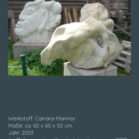
Werkstoff: Carrara-Marmor
Maße: ca. 60 x 60 x 50 cm
Jahr: 2003