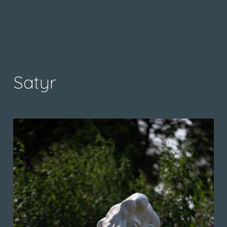
Satyr