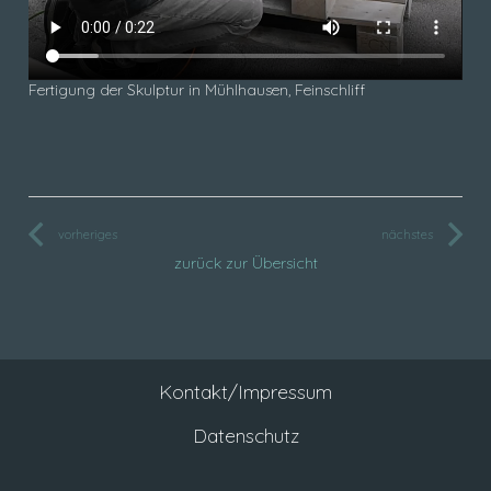
Fertigung der Skulptur in Mühlhausen, Feinschliff
vorheriges
nächstes
zurück zur Übersicht
Kontakt/Impressum
Datenschutz