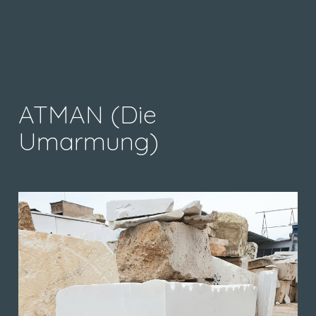
ATMAN (Die
Umarmung)