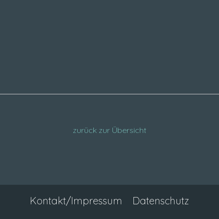
zurück zur Übersicht
Kontakt/Impressum
Datenschutz