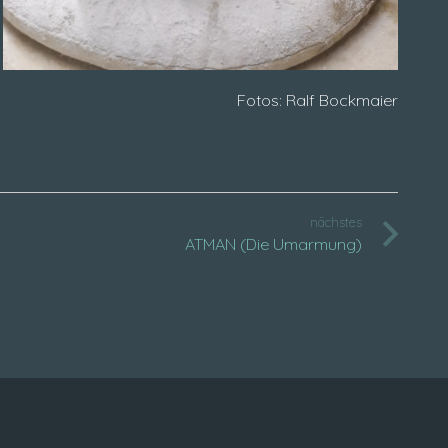
Fotos: Ralf Bockmaier
nächstes
ATMAN (Die Umarmung)