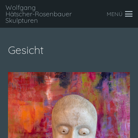
Wolfgang
Hätscher-Rosenbauer
MENÜ
Skulpturen
Gesicht