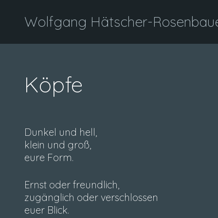
Wolfgang Hätscher-Rosenbauer
Köpfe
Dunkel und hell,
klein und groß,
eure Form.
Ernst oder freundlich,
zugänglich oder verschlossen
euer Blick.