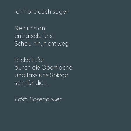
Ich höre euch sagen:
Sieh uns an,
enträtsele uns.
Schau hin, nicht weg.
Blicke tiefer
durch die Oberfläche
und lass uns Spiegel
sein für dich.
Edith Rosenbauer