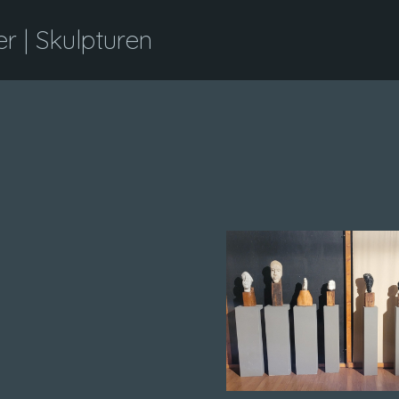
 | Skulpturen