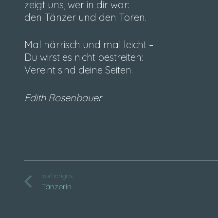
zeigt uns, wer in dir war:
den Tänzer und den Toren.
Mal närrisch und mal leicht –
Du wirst es nicht bestreiten:
Vereint sind deine Seiten.
Edith Rosenbauer
vorheriges
Tänzerin