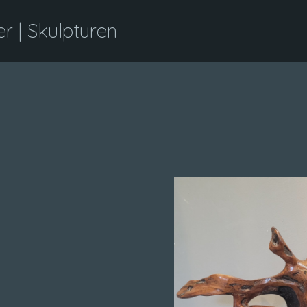
 | Skulpturen