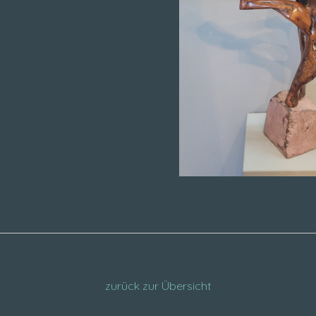
zurück zur Übersicht