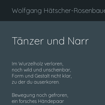
Wolfgang Hätscher-Rosenbauer
Tänzer und Narr
Im Wurzelholz verloren,
noch wild und unscheinbar,
Form und Gestalt nicht klar,
zu der du auserkoren.
Bewegung noch gefroren,
ein forsches Händepaar