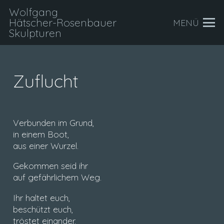
Wolfgang
Hätscher-Rosenbauer
MENÜ
Skulpturen
Zuflucht
Verbunden im Grund,
in einem Boot,
aus einer Wurzel.
Gekommen seid ihr
auf gefährlichem Weg.
Ihr haltet euch,
beschützt euch,
tröstet einander.