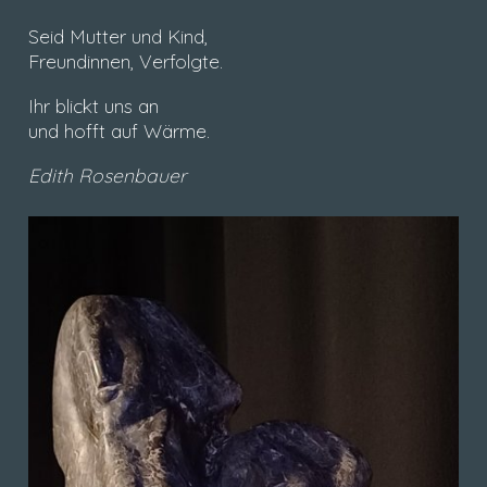
Seid Mutter und Kind,
Freundinnen, Verfolgte.
Ihr blickt uns an
und hofft auf Wärme.
Edith Rosenbauer