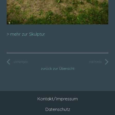
> mehr zur Skulptur
vorheriges
nächstes
zurück zur Übersicht
Kontakt/Impressum
Datenschutz