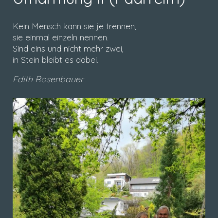
Kein Mensch kann sie je trennen,
sie einmal einzeln nennen.
Sind eins und nicht mehr zwei,
in Stein bleibt es dabei.
Edith Rosenbauer